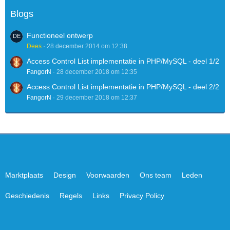
Blogs
Functioneel ontwerp
Dees
28 december 2014 om 12:38
Access Control List implementatie in PHP/MySQL - deel 1/2
FangorN
28 december 2018 om 12:35
Access Control List implementatie in PHP/MySQL - deel 2/2
FangorN
29 december 2018 om 12:37
Marktplaats
Design
Voorwaarden
Ons team
Leden
Geschiedenis
Regels
Links
Privacy Policy