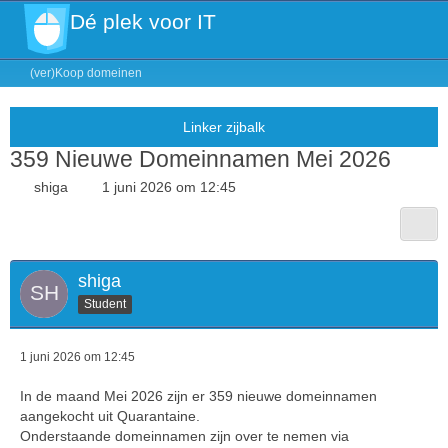
Dé plek voor IT
(ver)Koop domeinen
359 Nieuwe Domeinnamen Mei 2026
shiga
1 juni 2026 om 12:45
shiga
Student
1 juni 2026 om 12:45
In de maand Mei 2026 zijn er 359 nieuwe domeinnamen
aangekocht uit Quarantaine.
Onderstaande domeinnamen zijn over te nemen via