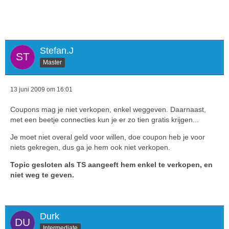
Stefan.J
Master
13 juni 2009 om 16:01
Coupons mag je niet verkopen, enkel weggeven. Daarnaast,
met een beetje connecties kun je er zo tien gratis krijgen...
Je moet niet overal geld voor willen, doe coupon heb je voor
niets gekregen, dus ga je hem ook niet verkopen.
Topic gesloten als TS aangeeft hem enkel te verkopen, en
niet weg te geven.
Durk
Intermediate