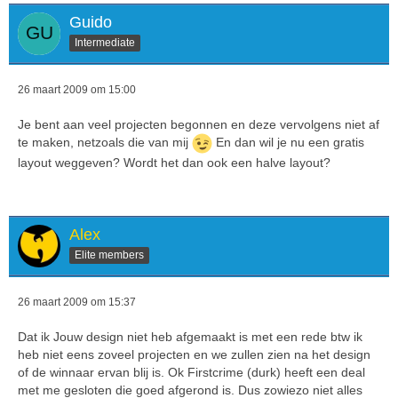
Guido
Intermediate
26 maart 2009 om 15:00
Je bent aan veel projecten begonnen en deze vervolgens niet af
te maken, netzoals die van mij
En dan wil je nu een gratis
layout weggeven? Wordt het dan ook een halve layout?
Alex
Elite members
26 maart 2009 om 15:37
Dat ik Jouw design niet heb afgemaakt is met een rede btw ik
heb niet eens zoveel projecten en we zullen zien na het design
of de winnaar ervan blij is. Ok Firstcrime (durk) heeft een deal
met me gesloten die goed afgerond is. Dus zowiezo niet alles