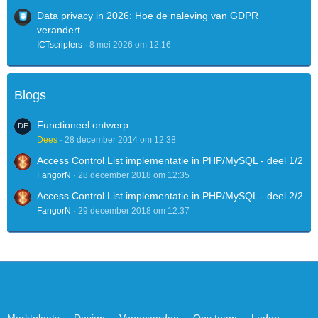
Data privacy in 2026: Hoe de naleving van GDPR
verandert
ICTscripters
8 mei 2026 om 12:16
Blogs
Functioneel ontwerp
Dees
28 december 2014 om 12:38
Access Control List implementatie in PHP/MySQL - deel 1/2
FangorN
28 december 2018 om 12:35
Access Control List implementatie in PHP/MySQL - deel 2/2
FangorN
29 december 2018 om 12:37