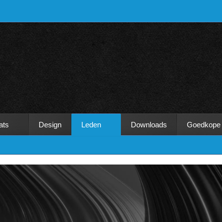
ats
Design
Leden
Downloads
Goedkope