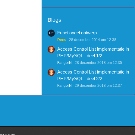
Blogs
Functioneel ontwerp
Dees
28 december 2014 om 12:38
Access Control List implementatie in
PHP/MySQL - deel 1/2
FangorN
28 december 2018 om 12:35
Access Control List implementatie in
PHP/MySQL - deel 2/2
FangorN
29 december 2018 om 12:37