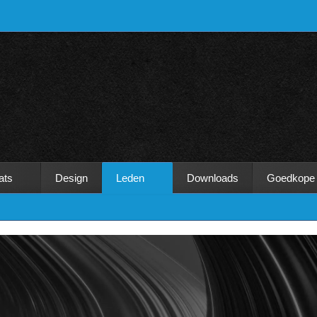
ats
Design
Leden
Downloads
Goedkope