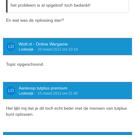
het probleem is al opgelost! toch bedankt!
En wat was de oplossing dan?
Wotf.nl - Online Wargame
Lodewijk
20 maart 2012 om 10:19
Topic opgeschoond.
Aankoop tutplus premium
Lodewijk
15 maart 2012 om 21:40
Het lijkt mij dat je dit toch echt beter met de mensen van tutplus
kunt oplossen.