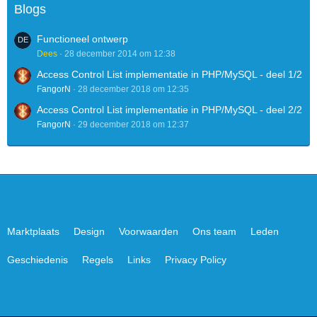
Blogs
Functioneel ontwerp
Dees
28 december 2014 om 12:38
Access Control List implementatie in PHP/MySQL - deel 1/2
FangorN
28 december 2018 om 12:35
Access Control List implementatie in PHP/MySQL - deel 2/2
FangorN
29 december 2018 om 12:37
Marktplaats
Design
Voorwaarden
Ons team
Leden
Geschiedenis
Regels
Links
Privacy Policy