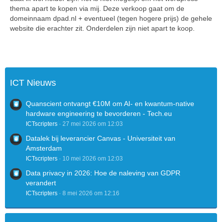
thema apart te kopen via mij. Deze verkoop gaat om de
domeinnaam dpad.nl + eventueel (tegen hogere prijs) de gehele
website die erachter zit. Onderdelen zijn niet apart te koop.
ICT Nieuws
Quanscient ontvangt €10M om AI- en kwantum-native
hardware engineering te bevorderen - Tech.eu
ICTscripters
27 mei 2026 om 12:03
Datalek bij leverancier Canvas - Universiteit van
Amsterdam
ICTscripters
10 mei 2026 om 12:03
Data privacy in 2026: Hoe de naleving van GDPR
verandert
ICTscripters
8 mei 2026 om 12:16