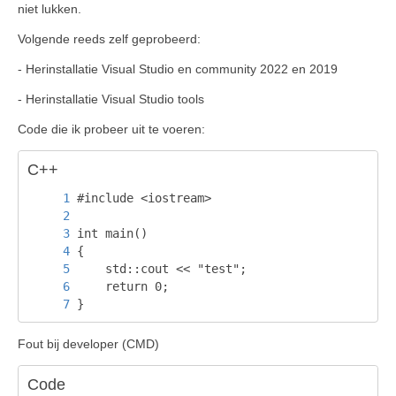
niet lukken.
Volgende reeds zelf geprobeerd:
- Herinstallatie Visual Studio en community 2022 en 2019
- Herinstallatie Visual Studio tools
Code die ik probeer uit te voeren:
C++
}
Fout bij developer (CMD)
Code