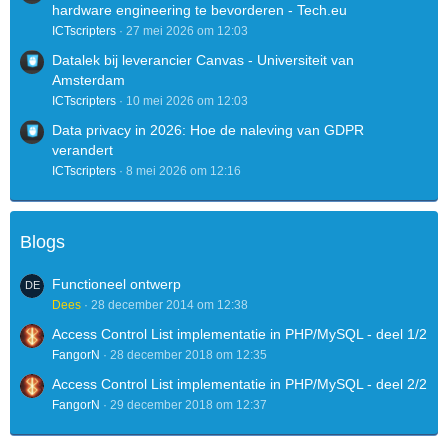
hardware engineering te bevorderen - Tech.eu
ICTscripters
27 mei 2026 om 12:03
Datalek bij leverancier Canvas - Universiteit van
Amsterdam
ICTscripters
10 mei 2026 om 12:03
Data privacy in 2026: Hoe de naleving van GDPR
verandert
ICTscripters
8 mei 2026 om 12:16
Blogs
Functioneel ontwerp
Dees
28 december 2014 om 12:38
Access Control List implementatie in PHP/MySQL - deel 1/2
FangorN
28 december 2018 om 12:35
Access Control List implementatie in PHP/MySQL - deel 2/2
FangorN
29 december 2018 om 12:37