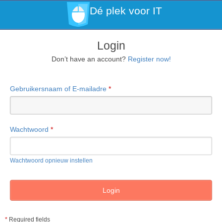
Dé plek voor IT
Login
Don’t have an account?
Register now!
Gebruikersnaam of E-mailadre
*
Wachtwoord
*
Wachtwoord opnieuw instellen
*
Required fields