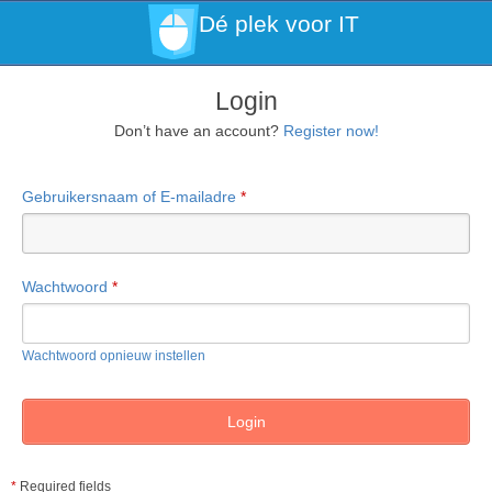
Dé plek voor IT
Login
Don’t have an account?
Register now!
Gebruikersnaam of E-mailadre
*
Wachtwoord
*
Wachtwoord opnieuw instellen
*
Required fields